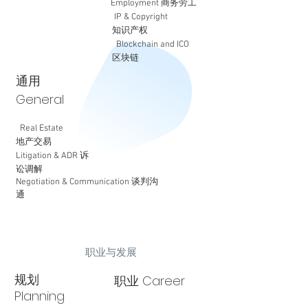
Employment 商务劳工
IP & Copyright
知识产权
Blockchain and ICO ​
区块链
通用
General
Real Estate
地产交易
Litigation & ADR 诉
讼调解
Negotiation & Communication 谈判沟
通
职业与发展
规划
职业 Career
Planning