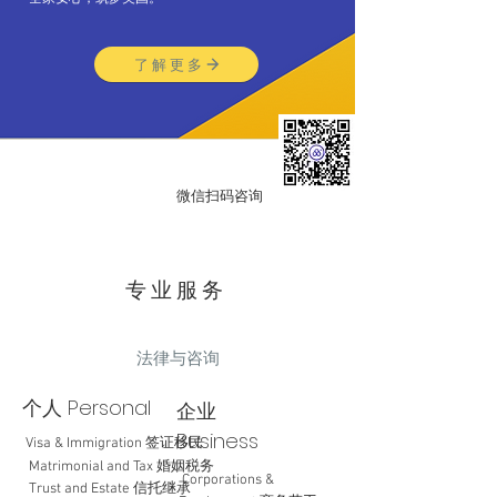
了解更多
​微信扫码咨询
专业服务
法律与咨询
个人 Personal
企业
Business
Visa & Immigration 签证移民
Matrimonial and Tax 婚姻税务
Corporations &
Trust and Estate 信托继承