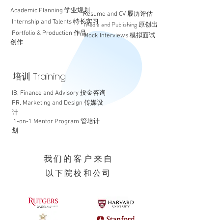
Academic Planning 学业规划
Resume and CV 履历评估
Internship and Talents 特长实习
​ Media and Publishing 原创出版
Portfolio & Production 作品
Mock Interviews 模拟面试
创作
培训 Training
IB, Finance and Advisory 投金咨询
PR, Marketing and Design 传媒设
计
1-on-1 Mentor Program 管培计
划
​我们的客户来自
​以下院校和公司